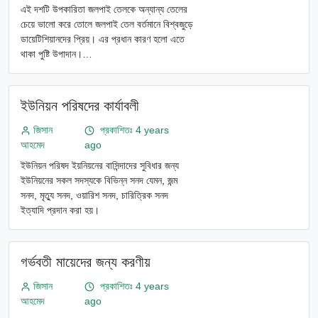
এই দশটি উপকারিতা জলপাই তেলকে অন্যান্য তেলের
চেয়ে ভালো করে তোলে জলপাই তেল বর্তমানে বিশ্বজুড়ে
ডায়েটিশিয়ানদের প্রিয়। এর প্রধান কারণ হলো এতে
থাকা পুষ্টি উপাদান।…
ইউনিয়ন পরিষদের কার্যাবলী
জিসান
প্রকাশিতঃ 4 years
আহমেদ
ago
ইউনিয়ন পরিষদ ইয়নিয়নের বাসিন্দাদের সুবিধার জন্য
ইউনিয়নের সকল সদস্যকে বিভিন্ন সনদ যেমন, জন্ম
সনদ, মৃত্যু সনদ, ওয়ারিশ সনদ, চারিত্রিক সনদ
ইত্যাদি প্রদান করা হয়।
গর্ভবতী মায়েদের জন্য করণীয়
জিসান
প্রকাশিতঃ 4 years
আহমেদ
ago