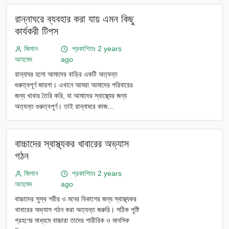
রান্নাঘরে ব্যবহার করা যায় এমন কিছু
কার্যকরী টিপস
জিসান
প্রকাশিতঃ 2 years
আহমেদ
ago
রান্নাঘর হলো আমাদের বাড়ির একটি অত্যন্ত
গুরুত্বপূর্ণ জায়গা। এখানে আমরা আমাদের পরিবারের
জন্য খাবার তৈরি করি, যা আমাদের স্বাস্থ্যের জন্য
অত্যন্ত গুরুত্বপূর্ণ। তাই রান্নাঘরে কাজ…
বাচ্চাদের স্বাস্থ্যকর খাবারের অভ্যাস
গঠন
জিসান
প্রকাশিতঃ 2 years
আহমেদ
ago
বাচ্চাদের সুস্থ শরীর ও মনের বিকাশের জন্য স্বাস্থ্যকর
খাবারের অভ্যাস গঠন করা অত্যন্ত জরুরি। সঠিক পুষ্টি
গ্রহণের মাধ্যমে বাচ্চারা তাদের শারীরিক ও মানসিক