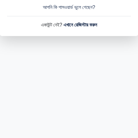
আপনি কি পাসওয়ার্ড ভুলে গেছেন?
একাউন্ট নেই?
এখানে রেজিস্টার করুন