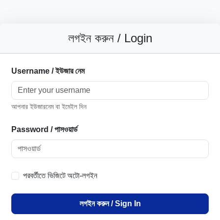
লগইন করুন / Login
Username / ইউজার নেম
আপনার ইউজারনেম বা ইমেইল দিন
Password / পাসওয়ার্ড
পরবর্তীতে ভিজিটে অটো-লগইন
লগইন করুন / Sign In